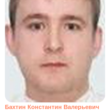
Бахтин Константин Валерьевич