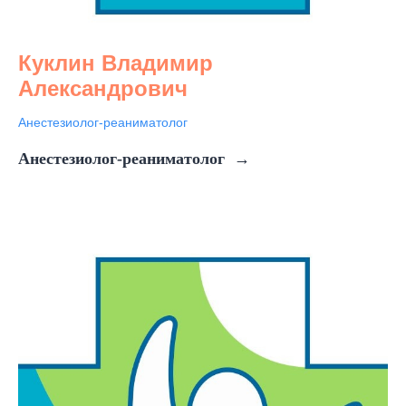
Куклин Владимир
Александрович
Анестезиолог-реаниматолог
Анестезиолог-реаниматолог