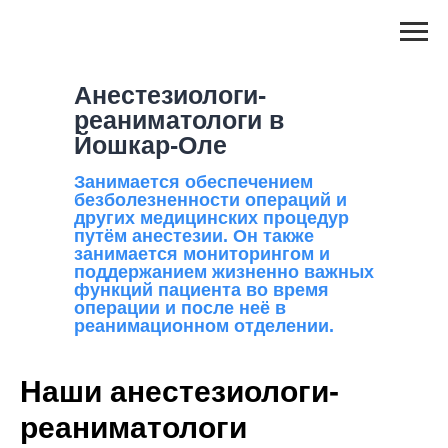
Анестезиологи-
реаниматологи в
Йошкар-Оле
Занимается обеспечением
безболезненности операций и
других медицинских процедур
путём анестезии
. Он также
занимается мониторингом и
поддержанием жизненно важных
функций пациента во время
операции и после неё в
реанимационном отделении.
Наши анестезиологи-
реаниматологи