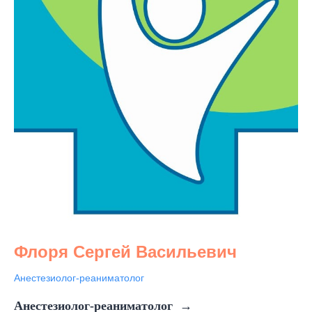
Флоря Сергей Васильевич
Анестезиолог-реаниматолог
Анестезиолог-реаниматолог