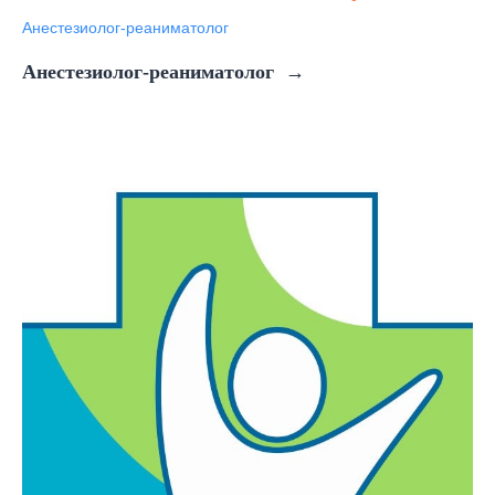
Анестезиолог-реаниматолог
Анестезиолог-реаниматолог