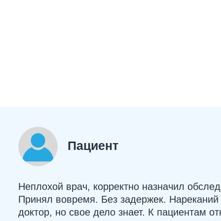
Пациент
Неплохой врач, корректно назначил обслед
Принял вовремя. Без задержек. Нареканий 
доктор, но свое дело знает. К пациентам о