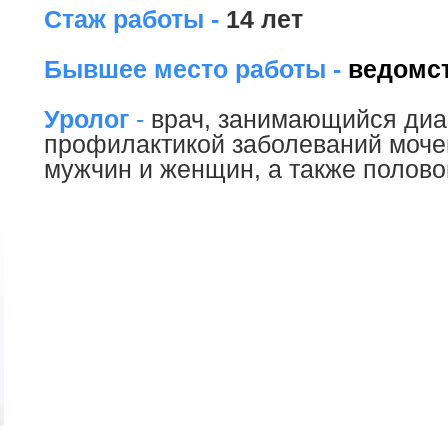
Стаж работы -
14 лет
Бывшее место работы -
ведомст
Уролог
-
врач, занимающийся диа
профилактикой заболеваний моче
мужчин и женщин, а также полово