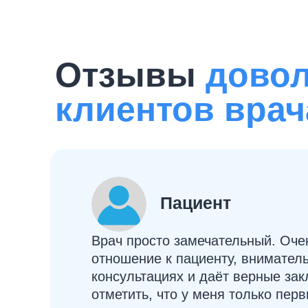
Отзывы
дово
клиентов врач
Пациент
Врач просто замечательный. Оче
отношение к пациенту, внимател
консультациях и даёт верные зак
отметить, что у меня только пер