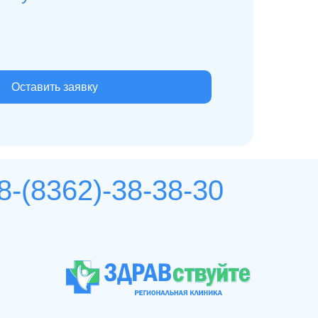
Оставить заявку
8-(8362)-38-38-30