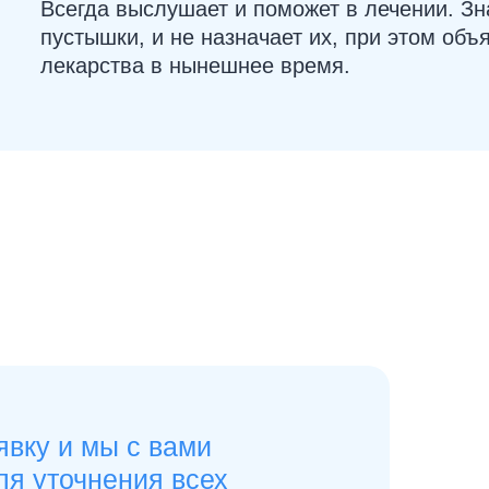
Всегда выслушает и поможет в лечении. Зна
пустышки, и не назначает их, при этом объ
лекарства в нынешнее время.
явку и мы с вами
ля уточнения всех