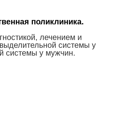
венная поликлиника.
гностикой, лечением и
выделительной системы у
й системы у мужчин.