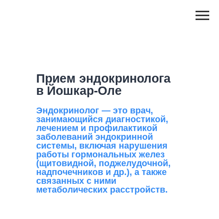
Прием эндокринолога
в Йошкар-Оле
Эндокринолог
— это врач,
занимающийся диагностикой,
лечением и профилактикой
заболеваний эндокринной
системы, включая нарушения
работы гормональных желез
(щитовидной, поджелудочной,
надпочечников и др.), а также
связанных с ними
метаболических расстройств.